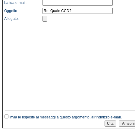
La tua e-mail:
Oggetto:
Allegato:
Invia le risposte ai messaggi a questo argomento, all'indirizzo e-mail.