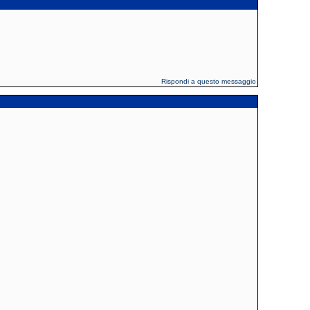
Rispondi a questo messaggio